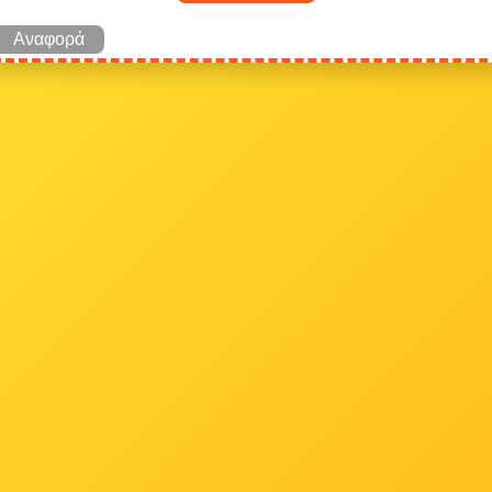
Αναφορά