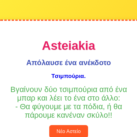
Asteiakia
Απόλαυσε ένα ανέκδοτο
Τσιμπούρια.
Βγαίνουν δύο τσιμπούρια από ένα
μπαρ και λέει το ένα στο άλλο:
- Θα φύγουμε με τα πόδια, ή θα
πάρουμε κανέναν σκύλο!!
Νέο Αστείο