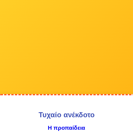
Τυχαίο ανέκδοτο
Η προπαίδεια