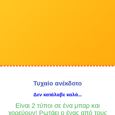
Τυχαίο ανέκδοτο
Δεν κατάλαβε καλά...
Είναι 2 τύποι σε ένα μπαρ και
χορεύουν! Ρωτάει ο ένας από τους