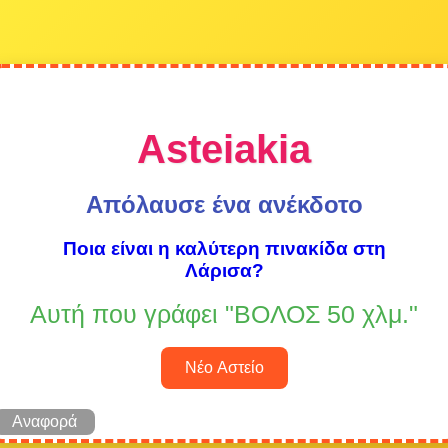
Asteiakia
Απόλαυσε ένα ανέκδοτο
Ποια είναι η καλύτερη πινακίδα στη
Λάρισα?
Αυτή που γράφει "ΒΟΛΟΣ 50 χλμ."
Νέο Αστείο
Αναφορά