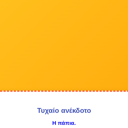
Τυχαίο ανέκδοτο
Η πάπια.