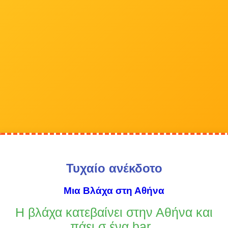
Τυχαίο ανέκδοτο
Μια Βλάχα στη Αθήνα
Η βλάχα κατεβαίνει στην Αθήνα και
πάει σ ένα bar .