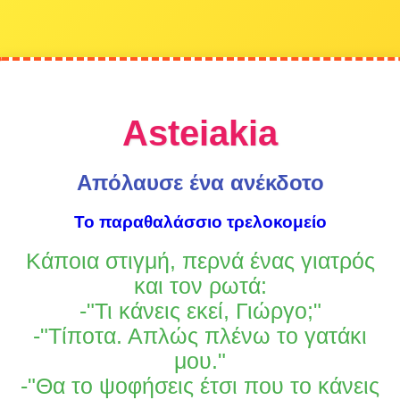
Asteiakia
Απόλαυσε ένα ανέκδοτο
Το παραθαλάσσιο τρελοκομείο
Κάποια στιγμή, περνά ένας γιατρός
και τον ρωτά:
-"Τι κάνεις εκεί, Γιώργο;"
-"Τίποτα. Απλώς πλένω το γατάκι
μου."
-"Θα το ψοφήσεις έτσι που το κάνεις