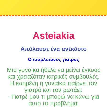
Asteiakia
Απόλαυσε ένα ανέκδοτο
Ο τσαρλατάνος γιατρός
Μια γυναίκα ήθελε να μείνει έγκυος
και χρειαζόταν ιατρικές συμβουλές.
Η καημένη η γυναίκα παίρνει τον
γιατρό και τον ρωτάει:
- Γιατρέ μου τι μπορώ να κάνω για
αυτό το πρόβλημα;