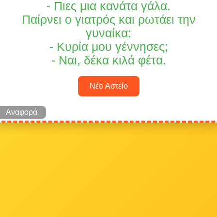
- Πιες μια κανάτα γάλα.
Παίρνει ο γιατρός και ρωτάει την
γυναίκα:
- Κυρία μου γέννησες;
- Ναι, δέκα κιλά φέτα.
Νέο Αστείο
Αναφορά