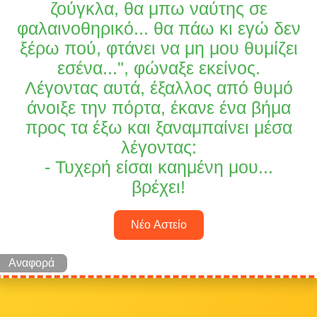
ζούγκλα, θα μπω ναύτης σε
φαλαινοθηρικό... θα πάω κι εγώ δεν
ξέρω πού, φτάνει να μη μου θυμίζει
εσένα...", φώναξε εκείνος.
Λέγοντας αυτά, έξαλλος από θυμό
άνοιξε την πόρτα, έκανε ένα βήμα
προς τα έξω και ξαναμπαίνει μέσα
λέγοντας:
- Τυχερή είσαι καημένη μου...
βρέχει!
Νέο Αστείο
Αναφορά