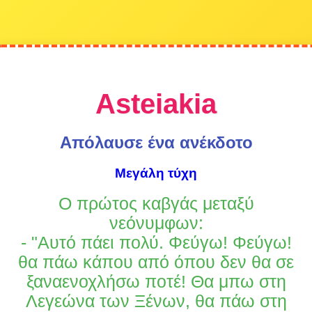
Asteiakia
Απόλαυσε ένα ανέκδοτο
Μεγάλη τύχη
Ο πρώτος καβγάς μεταξύ
νεόνυμφων:
- "Αυτό πάει πολύ. Φεύγω! Φεύγω!
θα πάω κάπου από όπου δεν θα σε
ξαναενοχλήσω ποτέ! Θα μπω στη
Λεγεώνα των Ξένων, θα πάω στη