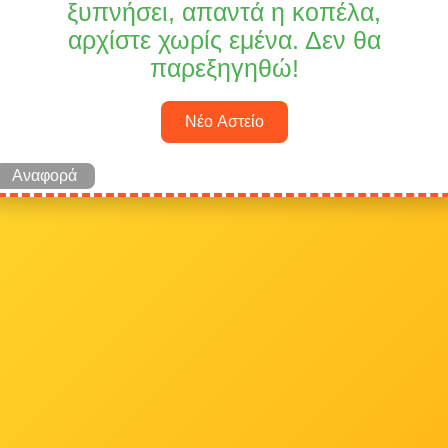
ξυπνήσει, απαντά η κοπέλα,
αρχίστε χωρίς εμένα. Δεν θα
παρεξηγηθώ!
Νέο Αστείο
Αναφορά