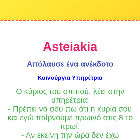
Asteiakia
Απόλαυσε ένα ανέκδοτο
Καινούργια Υπηρέτρια
Ο κύριος του σπιτιού, λέει στην
υπηρέτρια:
- Πρέπει να σου πω ότι η κυρία σου
και εγώ παίρνουμε πρωινό στις 8 το
πρωί.
- Αν εκείνη την ώρα δεν έχω