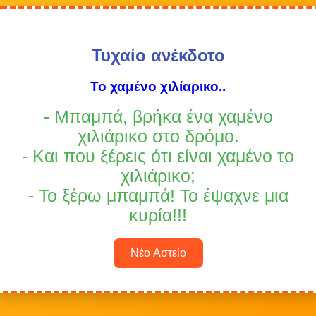
Τυχαίο ανέκδοτο
Το χαμένο χιλίαρικο..
- Μπαμπά, βρήκα ένα χαμένο
χιλιάρικο στο δρόμο.
- Και που ξέρεις ότι είναι χαμένο το
χιλιάρικο;
- Το ξέρω μπαμπά! Το έψαχνε μια
κυρία!!!
Νέο Αστείο