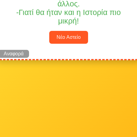
άλλος.
-Γιατί θα ήταν και η Ιστορία πιο
μικρή!
Νέο Αστείο
Αναφορά