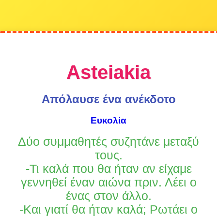
Asteiakia
Απόλαυσε ένα ανέκδοτο
Ευκολία
Δύο συμμαθητές συζητάνε μεταξύ
τους.
-Τι καλά που θα ήταν αν είχαμε
γεννηθεί έναν αιώνα πριν. Λέει ο
ένας στον άλλο.
-Και γιατί θα ήταν καλά; Ρωτάει ο