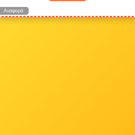
Αναφορά