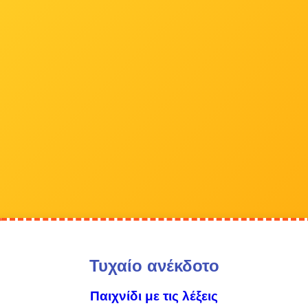
Τυχαίο ανέκδοτο
Παιχνίδι με τις λέξεις