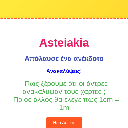
Asteiakia
Απόλαυσε ένα ανέκδοτο
Ανακαλύψεις!
- Πως ξέρουμε ότι οι άντρες
ανακάλυψαν τους χάρτες ;
- Ποιος άλλος θα έλεγε πως 1cm =
1m
Νέο Αστείο