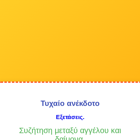
Τυχαίο ανέκδοτο
Εξετάσεις.
Συζήτηση μεταξύ αγγέλου και
δαίμονα.