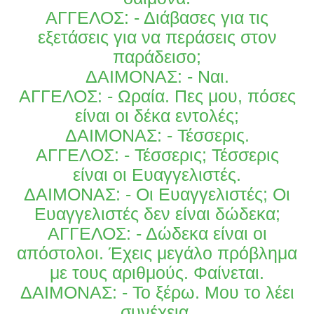
ΑΓΓΕΛΟΣ: - Διάβασες για τις
εξετάσεις για να περάσεις στον
παράδεισο;
ΔΑΙΜΟΝΑΣ: - Ναι.
ΑΓΓΕΛΟΣ: - Ωραία. Πες μου, πόσες
είναι οι δέκα εντολές;
ΔΑΙΜΟΝΑΣ: - Τέσσερις.
ΑΓΓΕΛΟΣ: - Τέσσερις; Τέσσερις
είναι οι Ευαγγελιστές.
ΔΑΙΜΟΝΑΣ: - Οι Ευαγγελιστές; Οι
Ευαγγελιστές δεν είναι δώδεκα;
ΑΓΓΕΛΟΣ: - Δώδεκα είναι οι
απόστολοι. Έχεις μεγάλο πρόβλημα
με τους αριθμούς. Φαίνεται.
ΔΑΙΜΟΝΑΣ: - Το ξέρω. Μου το λέει
συνέχεια.