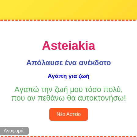
Asteiakia
Απόλαυσε ένα ανέκδοτο
Αγάπη για ζωή
Αγαπώ την ζωή μου τόσο πολύ,
που αν πεθάνω θα αυτοκτονήσω!
Νέο Αστείο
Αναφορά