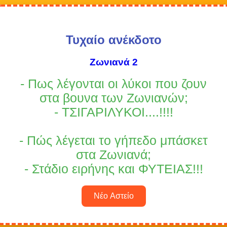
Τυχαίο ανέκδοτο
Ζωνιανά 2
- Πως λέγονται οι λύκοι που ζουν
στα βουνα των Ζωνιανών;
- ΤΣΙΓΑΡΙΛΥΚΟΙ....!!!!
- Πώς λέγεται το γήπεδο μπάσκετ
στα Ζωνιανά;
- Στάδιο ειρήνης και ΦΥΤΕΙΑΣ!!!
Νέο Αστείο