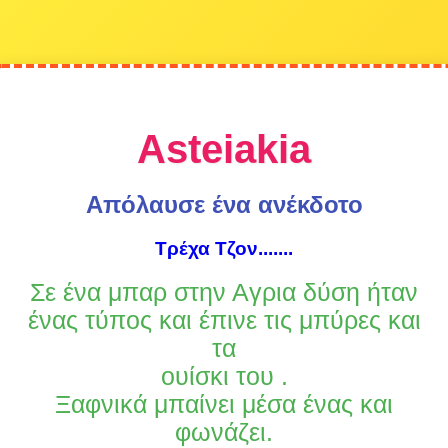
Asteiakia
Απόλαυσε ένα ανέκδοτο
Τρέχα Τζον.......
Σε ένα μπαρ στην Αγρια δύση ήταν
ένας τύπος και έπινε τις μπύρες και
τα
ουίσκι του .
Ξαφνικά μπαίνει μέσα ένας και
φωνάζει.