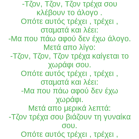
-Τζον, Τζον, Τζον τρέχα σου
κλέβουν το άλογο .
Οπότε αυτός τρέχει , τρέχει ,
σταματά και λέει:
-Μα που πάω αφού δεν έχω άλογο.
Μετά απο λίγο:
-Τζον, Τζον, Τζον τρέχα καίγεται το
χωράφι σου.
Οπότε αυτός τρέχει , τρέχει ,
σταματά και λέει:
-Μα που πάω αφού δεν έχω
χωράφι.
Μετά απο μερικά λεπτά:
-Τζον τρέχα σου βιάζουν τη γυναίκα
σου.
Οπότε αυτός τρέχει , τρέχει ,