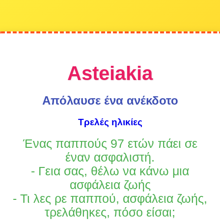
Asteiakia
Απόλαυσε ένα ανέκδοτο
Τρελές ηλικίες
Ένας παππούς 97 ετών πάει σε
έναν ασφαλιστή.
- Γεια σας, θέλω να κάνω μια
ασφάλεια ζωής
- Τι λες ρε παππού, ασφάλεια ζωής,
τρελάθηκες, πόσο είσαι;