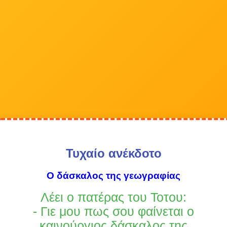
Τυχαίο ανέκδοτο
Ο δάσκαλος της γεωγραφίας
Λέει ο πατέρας του Τοτου:
- Γιε μου πως σου φαίνεται ο
καινούργιος δάσκαλος της