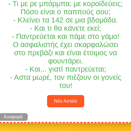
- Τι με ρε μπάρμπα, με κοροϊδεύεις;
Πόσο είναι ο παππούς σου;
- Κλείνει τα 142 σε μια βδομάδα.
- Και τι θα κάνετε εκεί;
- Παντρεύεται και πάμε στο γάμο!
Ο ασφαλιστής έχει σκαρφαλώσει
στο πρεβάζι και είναι έτοιμος να
φουντάρει.
- Και... γιατί παντρεύεται;
- Αστα μωρέ, τον πιέζουν οι γονείς
του!
Νέο Αστείο
Αναφορά