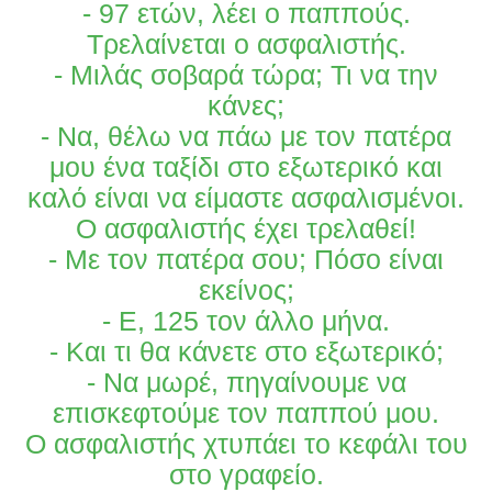
- 97 ετών, λέει ο παππούς.
Τρελαίνεται ο ασφαλιστής.
- Μιλάς σοβαρά τώρα; Τι να την
κάνες;
- Να, θέλω να πάω με τον πατέρα
μου ένα ταξίδι στο εξωτερικό και
καλό είναι να είμαστε ασφαλισμένοι.
Ο ασφαλιστής έχει τρελαθεί!
- Με τον πατέρα σου; Πόσο είναι
εκείνος;
- Ε, 125 τον άλλο μήνα.
- Και τι θα κάνετε στο εξωτερικό;
- Να μωρέ, πηγαίνουμε να
επισκεφτούμε τον παππού μου.
Ο ασφαλιστής χτυπάει το κεφάλι του
στο γραφείο.