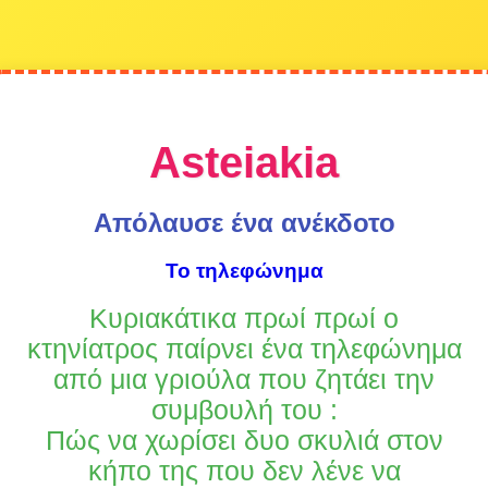
Asteiakia
Απόλαυσε ένα ανέκδοτο
Το τηλεφώνημα
Κυριακάτικα πρωί πρωί ο
κτηνίατρος παίρνει ένα τηλεφώνημα
από μια γριούλα που ζητάει την
συμβουλή του :
Πώς να χωρίσει δυο σκυλιά στον
κήπο της που δεν λένε να