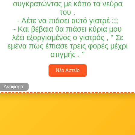
συγκρατώντας με κόπο τα νεύρα
του .
- Λέτε να πιάσει αυτό γιατρέ ;;;
- Και βέβαια θα πιάσει κύρια μου
λέει εξοργισμένος ο γιατρός , " Σε
εμένα πως έπιασε τρεις φορές μέχρι
στιγμής . "
Νέο Αστείο
Αναφορά