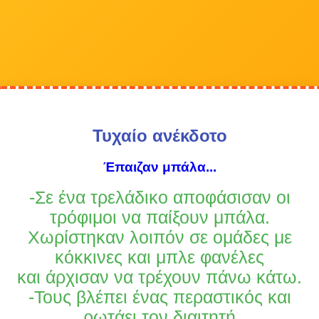
Τυχαίο ανέκδοτο
Έπαιζαν μπάλα...
-Σε ένα τρελάδικο αποφάσισαν οι
τρόφιμοι να παίξουν μπάλα.
Χωρίστηκαν λοιπόν σε ομάδες με
κόκκινες και μπλε φανέλες
και άρχισαν να τρέχουν πάνω κάτω.
-Τους βλέπει ένας περαστικός και
ρωτάει τον διαιτητή