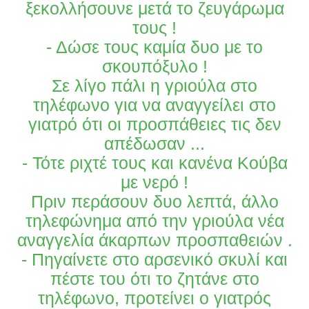
ξεκολλήσουνε μετά το ζευγάρωμα
τους !
- Δώσε τους καμία δυο με το
σκουπόξυλο !
Σε λίγο πάλι η γριούλα στο
τηλέφωνο για να αναγγείλει στο
γιατρό ότι οι προσπάθειες τις δεν
απέδωσαν ...
- Τότε ριχτέ τους και κανένα Κούβα
με νερό !
Πριν περάσουν δυο λεπτά, άλλο
τηλεφώνημα από την γριούλα νέα
αναγγελία άκαρπων προσπαθειών .
- Πηγαίνετε στο αρσενικό σκυλί και
πέστε του ότι το ζητάνε στο
τηλέφωνο, προτείνει ο γιατρός