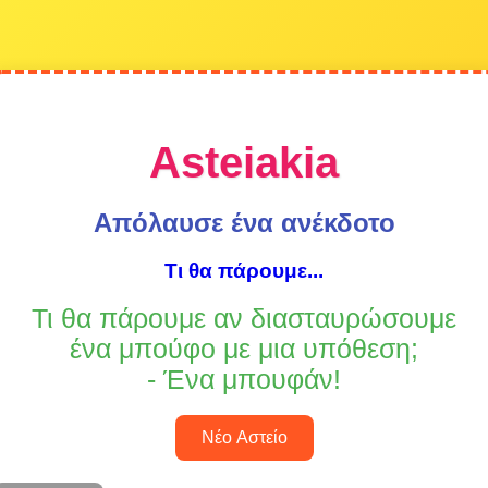
Asteiakia
Απόλαυσε ένα ανέκδοτο
Τι θα πάρουμε...
Τι θα πάρουμε αν διασταυρώσουμε
ένα μπούφο με μια υπόθεση;
- Ένα μπουφάν!
Νέο Αστείο