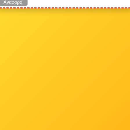
Αναφορά