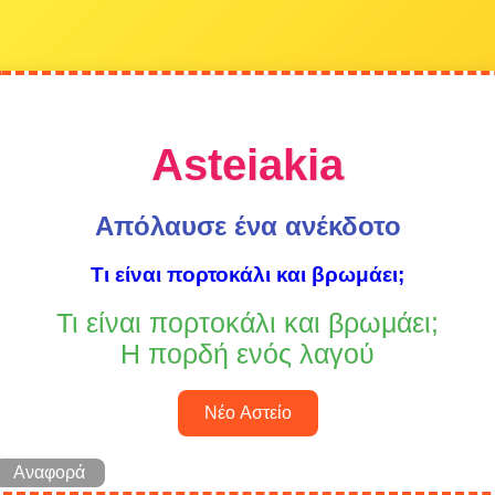
Asteiakia
Απόλαυσε ένα ανέκδοτο
Τι είναι πορτοκάλι και βρωμάει;
Τι είναι πορτοκάλι και βρωμάει;
Η πορδή ενός λαγού
Νέο Αστείο
Αναφορά