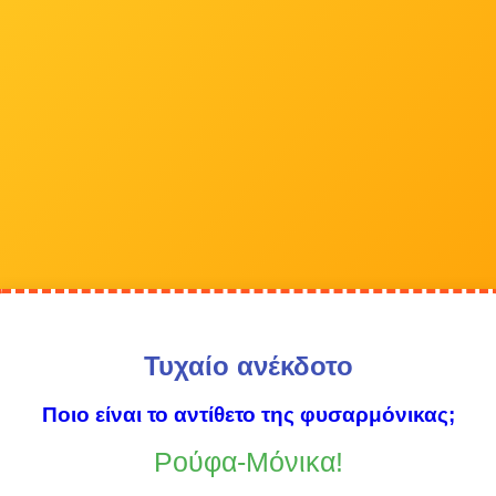
Τυχαίο ανέκδοτο
Ποιο είναι το αντίθετο της φυσαρμόνικας;
Ρούφα-Μόνικα!