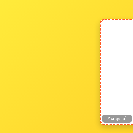
Αναφορά