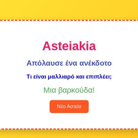
Asteiakia
Απόλαυσε ένα ανέκδοτο
Τι είναι μαλλιαρό και επιπλέει;
Μια βαρκούδα!
Νέο Αστείο