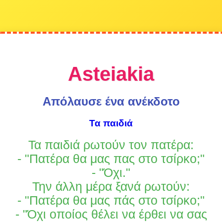
Asteiakia
Απόλαυσε ένα ανέκδοτο
Τα παιδιά
Τα παιδιά ρωτούν τoν πατέρα:
- "Πατέρα θα μας πας στο τσίρκο;"
- "Όχι."
Την άλλη μέρα ξανά ρωτούν:
- "Πατέρα θα μας πάς στο τσίρκο;"
- "Όχι οποίος θέλει να έρθει να σας