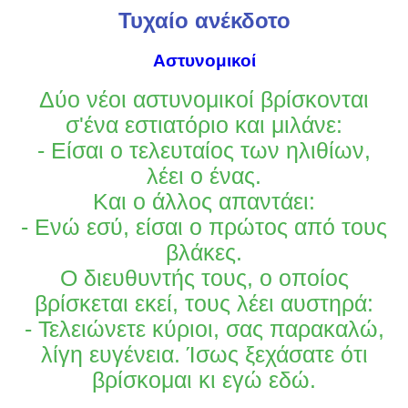
Τυχαίο ανέκδοτο
Αστυνομικοί
Δύο νέοι αστυνομικοί βρίσκονται
σ'ένα εστιατόριο και μιλάνε:
- Είσαι ο τελευταίος των ηλιθίων,
λέει ο ένας.
Και ο άλλος απαντάει:
- Ενώ εσύ, είσαι ο πρώτος από τους
βλάκες.
Ο διευθυντής τους, ο οποίος
βρίσκεται εκεί, τους λέει αυστηρά:
- Τελειώνετε κύριοι, σας παρακαλώ,
λίγη ευγένεια. Ίσως ξεχάσατε ότι
βρίσκομαι κι εγώ εδώ.