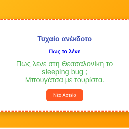
Τυχαίο ανέκδοτο
Πως το λένε
Πως λένε στη Θεσσαλονίκη το
sleeping bug ;
Μπουγάτσα με τουρίστα.
Νέο Αστείο