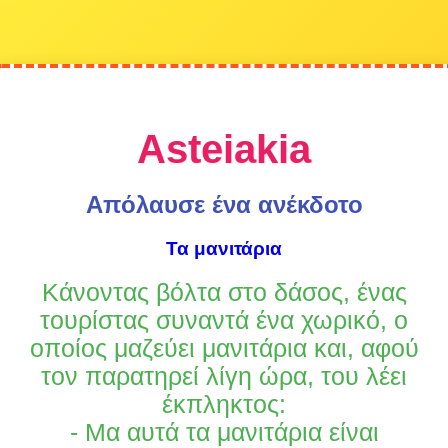
Asteiakia
Απόλαυσε ένα ανέκδοτο
Τα μανιτάρια
Κάνοντας βόλτα στο δάσος, ένας
τουρίστας συναντά ένα χωρικό, ο
οποίος μαζεύει μανιτάρια και, αφού
τον παρατηρεί λίγη ώρα, του λέει
έκπληκτος:
- Μα αυτά τα μανιτάρια είναι