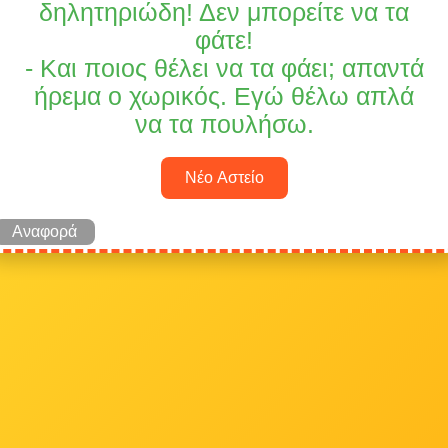
δηλητηριώδη! Δεν μπορείτε να τα
φάτε!
- Και ποιος θέλει να τα φάει; απαντά
ήρεμα ο χωρικός. Εγώ θέλω απλά
να τα πουλήσω.
Νέο Αστείο
Αναφορά