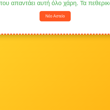
, του απαντάει αυτή όλο χάρη. Τα πεθερικ
Νέο Αστείο