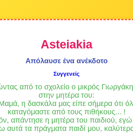
Asteiakia
Απόλαυσε ένα ανέκδοτο
Συγγενείς
ντας από το σχολείο ο μικρός Γιωργάκη
στην μητέρα του:
 Μαμά, η δασκάλα μας είπε σήμερα ότι όλ
καταγόμαστε από τους πιθήκους... !
όν, απάντησε η μητέρα του παιδιού, εγώ
ω αυτά τα πράγματα παιδί μου, καλύτερ