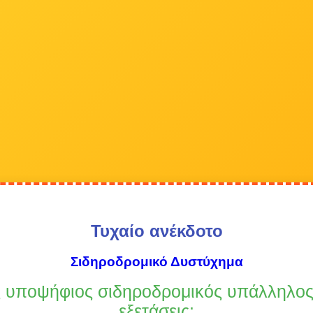
Τυχαίο ανέκδοτο
Σιδηροδρομικό Δυστύχημα
 υποψήφιος σιδηροδρομικός υπάλληλος 
εξετάσεις: