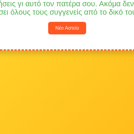
σεις γι αυτό τον πατέρα σου. Ακόμα δε
ει όλους τους συγγενείς από το δικό του
Νέο Αστείο