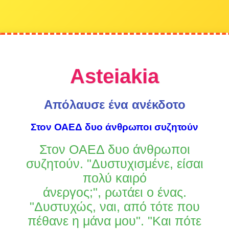
Asteiakia
Απόλαυσε ένα ανέκδοτο
Στον ΟΑΕΔ δυο άνθρωποι συζητούν
Στον ΟΑΕΔ δυο άνθρωποι
συζητούν. "Δυστυχισμένε, είσαι
πολύ καιρό
άνεργος;", ρωτάει ο ένας.
"Δυστυχώς, ναι, από τότε που
πέθανε η μάνα μου". "Και πότε