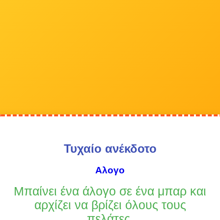
Τυχαίο ανέκδοτο
Αλογο
Μπαίνει ένα άλογο σε ένα μπαρ και
αρχίζει να βρίζει όλους τους
πελάτες.