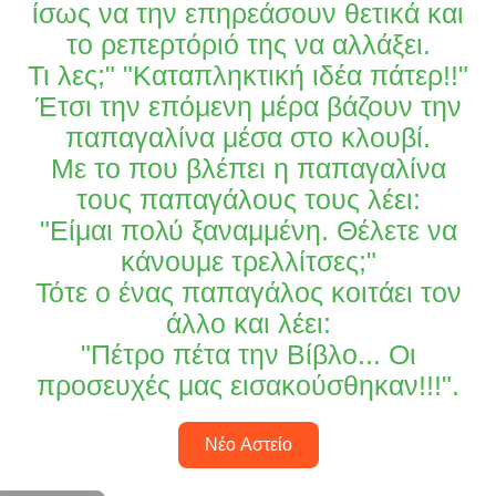
ίσως να την επηρεάσουν θετικά και
το ρεπερτόριό της να αλλάξει.
Τι λες;" "Καταπληκτική ιδέα πάτερ!!"
Έτσι την επόμενη μέρα βάζουν την
παπαγαλίνα μέσα στο κλουβί.
Με το που βλέπει η παπαγαλίνα
τους παπαγάλους τους λέει:
"Είμαι πολύ ξαναμμένη. Θέλετε να
κάνουμε τρελλίτσες;"
Τότε ο ένας παπαγάλος κοιτάει τον
άλλο και λέει:
"Πέτρο πέτα την Βίβλο... Οι
προσευχές μας εισακούσθηκαν!!!".
Νέο Αστείο