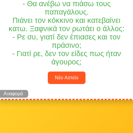
- Θα ανέβω να πιάσω τους
παπαγάλους.
Πιάνει τον κόκκινο και κατεβαίνει
κατω. Ξαφνικά τον ρωτάει ο άλλος:
- Ρε συ, γιατί δεν έπιασες και τον
πράσινο;
- Γιατί ρε, δεν τον είδες πως ήταν
άγουρος;
Νέο Αστείο
Αναφορά