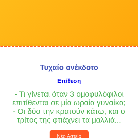
Τυχαίο ανέκδοτο
Επίθεση
- Τι γίνεται όταν 3 ομοφυλόφιλοι
επιτίθενται σε μία ωραία γυναίκα;
- Οι δύο την κρατούν κάτω, και ο
τρίτος της φτιάχνει τα μαλλιά...
Νέο Αστείο