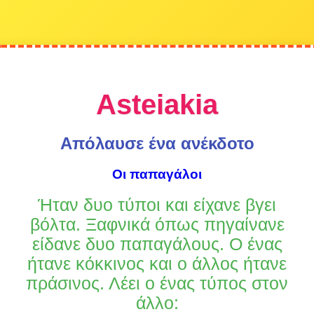
Asteiakia
Απόλαυσε ένα ανέκδοτο
Οι παπαγάλοι
Ήταν δυο τύποι και είχανε βγει
βόλτα. Ξαφνικά όπως πηγαίνανε
είδανε δυο παπαγάλους. Ο ένας
ήτανε κόκκινος και ο άλλος ήτανε
πράσινος. Λέει ο ένας τύπος στον
άλλο: