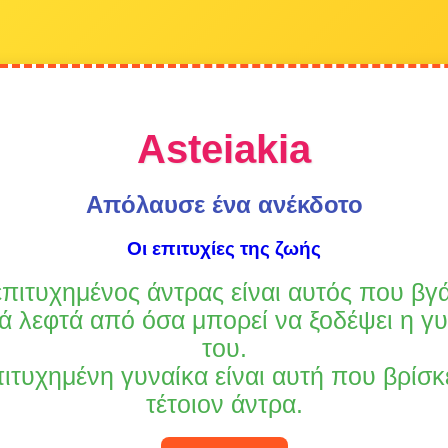
Asteiakia
Απόλαυσε ένα ανέκδοτο
Οι επιτυχίες της ζωής
πιτυχημένος άντρας είναι αυτός που βγά
ά λεφτά από όσα μπορεί να ξοδέψει η γυ
του.
ιτυχημένη γυναίκα είναι αυτή που βρίσκ
τέτοιον άντρα.