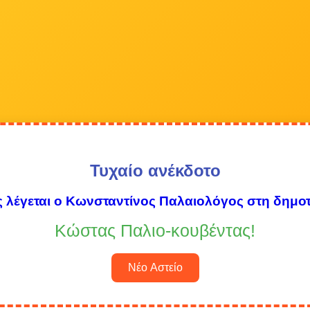
Τυχαίο ανέκδοτο
 λέγεται ο Κωνσταντίνος Παλαιολόγος στη δημοτ
Κώστας Παλιο-κουβέντας!
Νέο Αστείο