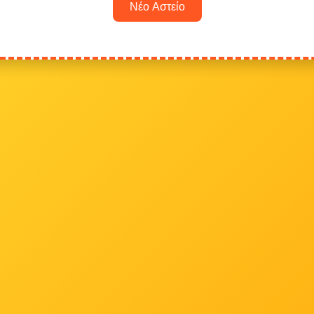
Νέο Αστείο