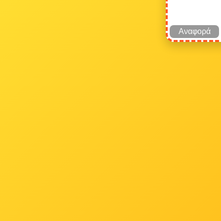
Αναφορά