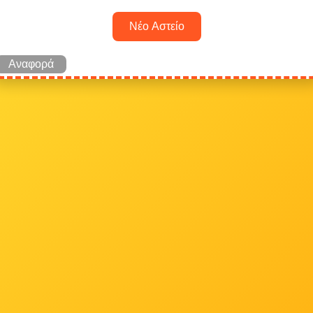
Νέο Αστείο
Αναφορά