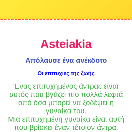
Asteiakia
Απόλαυσε ένα ανέκδοτο
Οι επιτυχίες της ζωής
Ένας επιτυχημένος άντρας είναι
αυτός που βγάζει πιο πολλά λεφτά
από όσα μπορεί να ξοδέψει η
γυναίκα του.
Μια επιτυχημένη γυναίκα είναι αυτή
που βρίσκει έναν τέτοιον άντρα.