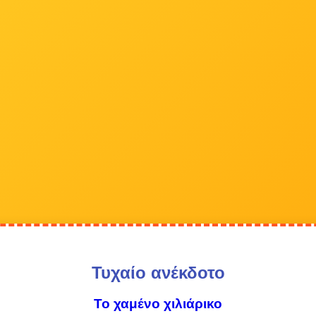
Τυχαίο ανέκδοτο
Το χαμένο χιλιάρικο