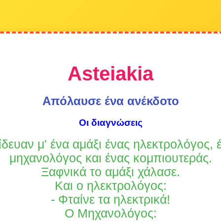
Asteiakia
Απόλαυσε ένα ανέκδοτο
Οι διαγνώσεις
ίδευαν μ' ένα αμάξι ένας ηλεκτρολόγος, 
μηχανολόγος και ένας κομπιουτεράς.
Ξαφνικά το αμάξι χάλασε.
Και ο ηλεκτρολόγος:
- Φταίνε τα ηλεκτρικά!
Ο Μηχανολόγος: