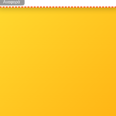
Αναφορά