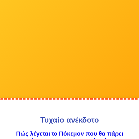
Τυχαίο ανέκδοτο
Πώς λέγεται το Πόκεμον που θα πάρει