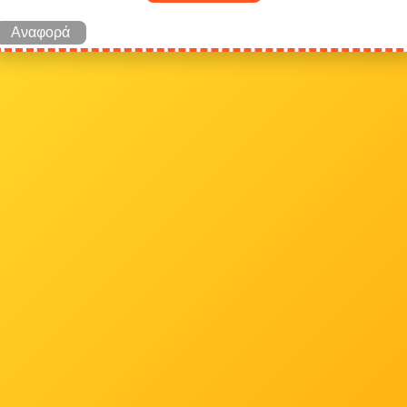
Αναφορά