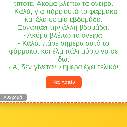
τίποτε. Ακόμα βλέπω τα όνειρα.
- Καλά, για πάρε αυτό το φάρμακο
και έλα σε μία εβδομάδα.
Ξαναπάει την άλλη βδομάδα.
- Ακόμα βλέπω τα όνειρα.
- Καλά, πάρε σήμερα αυτό το
φάρμακο, και έλα πάλι αύριο να σε
δω.
- Α, δεν γίνεται! Σήμερα έχει τελικό!
Νέο Αστείο
Αναφορά