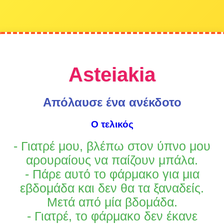
Asteiakia
Απόλαυσε ένα ανέκδοτο
Ο τελικός
- Γιατρέ μου, βλέπω στον ύπνο μου
αρουραίους να παίζουν μπάλα.
- Πάρε αυτό το φάρμακο για μια
εβδομάδα και δεν θα τα ξαναδείς.
Μετά από μία βδομάδα.
- Γιατρέ, το φάρμακο δεν έκανε