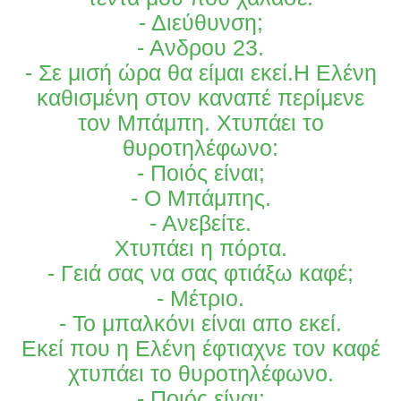
- Διεύθυνση;
- Ανδρου 23.
- Σε μισή ώρα θα είμαι εκεί.Η Ελένη
καθισμένη στον καναπέ περίμενε
τον Μπάμπη. Χτυπάει το
θυροτηλέφωνο:
- Ποιός είναι;
- Ο Μπάμπης.
- Ανεβείτε.
Χτυπάει η πόρτα.
- Γειά σας να σας φτιάξω καφέ;
- Μέτριο.
- Το μπαλκόνι είναι απο εκεί.
Εκεί που η Ελένη έφτιαχνε τον καφέ
χτυπάει το θυροτηλέφωνο.
- Ποιός είναι;