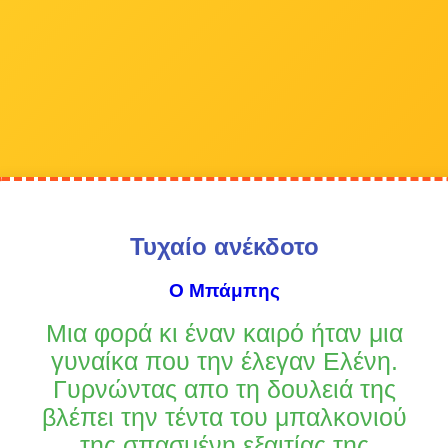
Τυχαίο ανέκδοτο
Ο Μπάμπης
Μια φορά κι έναν καιρό ήταν μια
γυναίκα που την έλεγαν Ελένη.
Γυρνώντας απο τη δουλειά της
βλέπει την τέντα του μπαλκονιού
της σπασμένη εξαιτίας της