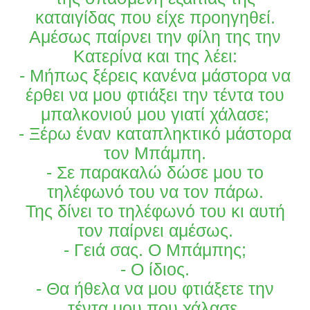
καταιγίδας που είχε προηγηθεί.
Αμέσως παίρνει την φίλη της την
Κατερίνα και της λέει:
- Μήπως ξέρεις κανένα μάστορα να
έρθει να μου φτιάξει την τέντα του
μπαλκονιού μου γιατί χάλασε;
- Ξέρω έναν καταπληκτικό μάστορα
τον Μπάμπη.
- Σε παρακαλώ δώσε μου το
τηλέφωνό του να τον πάρω.
Της δίνει το τηλέφωνό του κι αυτή
τον παίρνει αμέσως.
- Γειά σας. Ο Μπάμπης;
- Ο ίδιος.
- Θα ήθελα να μου φτιάξετε την
τέντα μου που χάλασε.