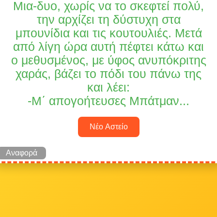
Μια-δυο, χωρίς να το σκεφτεί πολύ,
την αρχίζει τη δύστυχη στα
μπουνίδια και τις κουτουλιές. Μετά
από λίγη ώρα αυτή πέφτει κάτω και
ο μεθυσμένος, με ύφος ανυπόκριτης
χαράς, βάζει το πόδι του πάνω της
και λέει:
-Μ΄ απογοήτευσες Μπάτμαν...
Νέο Αστείο
Αναφορά