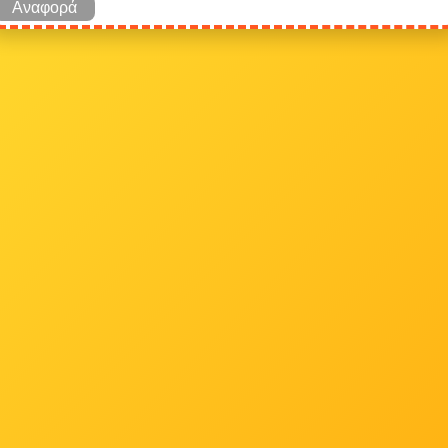
Αναφορά