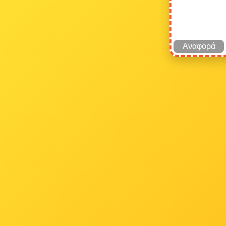
Αναφορά