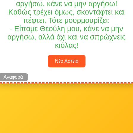
αργήσω, κάνε να μην αργήσω!
Καθώς τρέχει όμως, σκοντάφτει και
πέφτει. Τότε μουρμουρίζει:
- Είπαμε Θεούλη μου, κάνε να μην
αργήσω, αλλά όχι και να σπρώχνεις
κιόλας!
Νέο Αστείο
Αναφορά