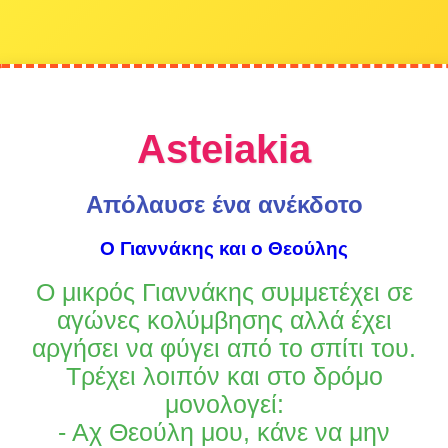
Asteiakia
Απόλαυσε ένα ανέκδοτο
Ο Γιαννάκης και ο Θεούλης
Ο μικρός Γιαννάκης συμμετέχει σε
αγώνες κολύμβησης αλλά έχει
αργήσει να φύγει από το σπίτι του.
Τρέχει λοιπόν και στο δρόμο
μονολογεί:
- Αχ Θεούλη μου, κάνε να μην