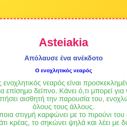
Asteiakia
Απόλαυσε ένα ανέκδοτο
Ο ενοχλητικός νεαρός
 ενοχλητικός νεαρός είναι προσκεκλημέ
α επίσημο δείπνο. Κάνει ό,τι μπορεί για
στήσει αισθητή την παρουσία του, ενοχλ
όλους τους άλλους.
οια στιγμή καρφώνει με το πιρούνι του
τι κρέας, το σηκώνει ψηλά και λέει με 