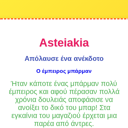
Asteiakia
Απόλαυσε ένα ανέκδοτο
Ο έμπειρος μπάρμαν
Ήταν κάποτε ένας μπάρμαν πολύ
έμπειρος και αφού πέρασαν πολλά
χρόνια δουλειάς αποφάσισε να
ανοίξει το δικό του μπαρ! Στα
εγκαίνια του μαγαζιού έρχεται μια
παρέα από άντρες.