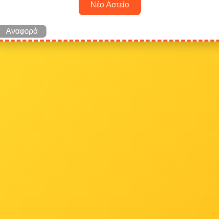
Νέο Αστείο
Αναφορά