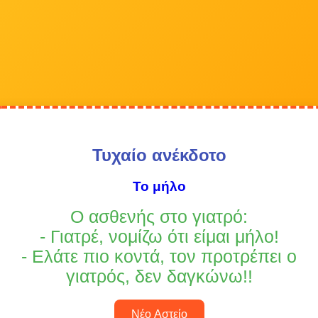
Τυχαίο ανέκδοτο
Το μήλο
Ο ασθενής στο γιατρό:
- Γιατρέ, νομίζω ότι είμαι μήλο!
- Ελάτε πιο κοντά, τον προτρέπει ο
γιατρός, δεν δαγκώνω!!
Νέο Αστείο