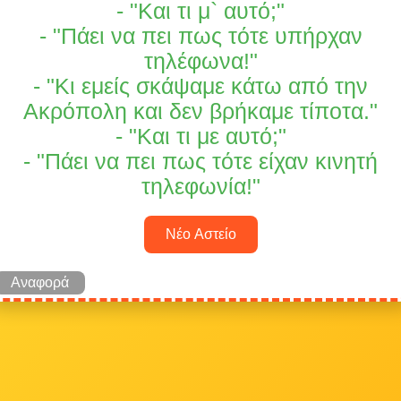
- "Και τι μ` αυτό;"
- "Πάει να πει πως τότε υπήρχαν
τηλέφωνα!"
- "Κι εμείς σκάψαμε κάτω από την
Ακρόπολη και δεν βρήκαμε τίποτα."
- "Και τι με αυτό;"
- "Πάει να πει πως τότε είχαν κινητή
τηλεφωνία!"
Νέο Αστείο
Αναφορά