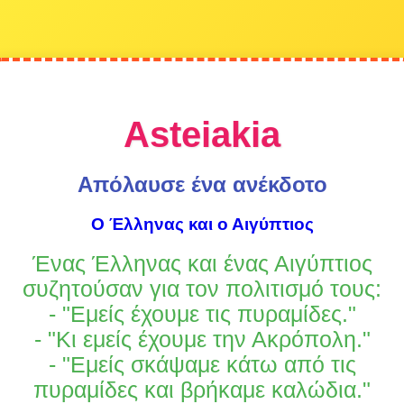
Asteiakia
Απόλαυσε ένα ανέκδοτο
Ο Έλληνας και ο Αιγύπτιος
Ένας Έλληνας και ένας Αιγύπτιος
συζητούσαν για τον πολιτισμό τους:
- "Εμείς έχουμε τις πυραμίδες."
- "Κι εμείς έχουμε την Ακρόπολη."
- "Εμείς σκάψαμε κάτω από τις
πυραμίδες και βρήκαμε καλώδια."