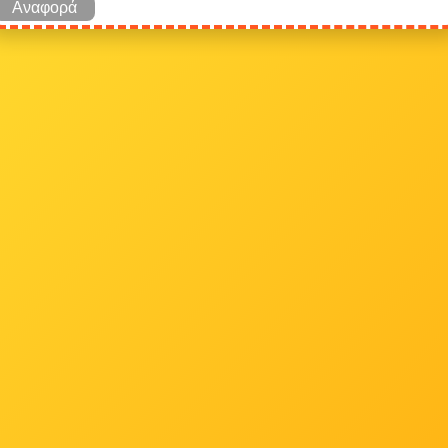
Αναφορά