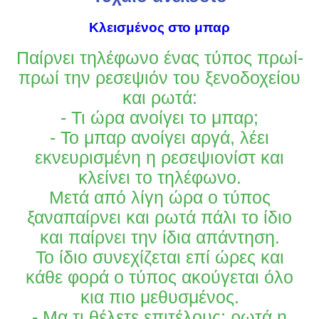
Κλεισμένος στο μπαρ
Παίρνει τηλέφωνο ένας τύπος πρωί-
πρωί την ρεσεψιόν του ξενοδοχείου
και ρωτά:
- Τι ώρα ανοίγει το μπαρ;
- Το μπαρ ανοίγει αργά, λέει
εκνευρισμένη η ρεσεψιονίστ και
κλείνει το τηλέφωνο.
Μετά από λίγη ώρα ο τύπος
ξαναπαίρνει και ρωτά πάλι το ίδιο
και παίρνει την ίδια απάντηση.
Το ίδιο συνεχίζεται επί ώρες και
κάθε φορά ο τύπος ακούγεται όλο
κια πιο μεθυσμένος.
- Μα τι θέλετε επιτέλους; ρωτά η