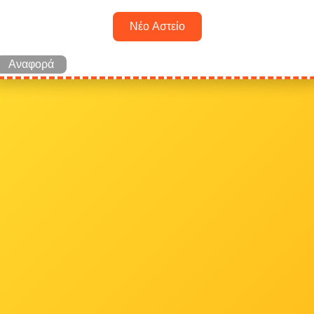
Νέο Αστείο
Αναφορά