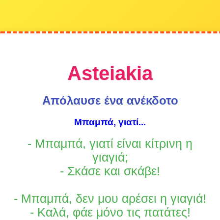
Asteiakia
Απόλαυσε ένα ανέκδοτο
Μπαμπά, γιατί...
- Μπαμπά, γιατί είναι κίτρινη η
γιαγιά;
- Σκάσε και σκάβε!
- Μπαμπά, δεν μου αρέσει η γιαγιά!
- Καλά, φάε μόνο τις πατάτες!