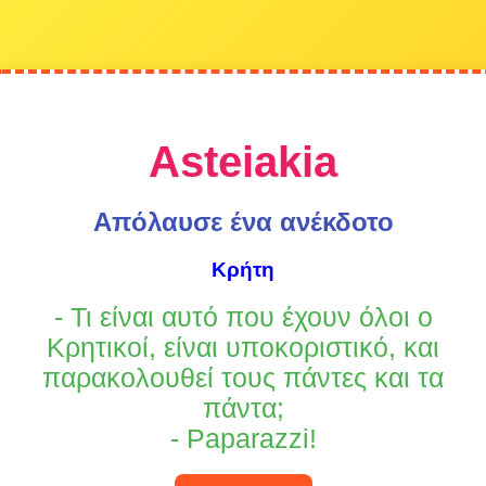
Asteiakia
Απόλαυσε ένα ανέκδοτο
Κρήτη
- Τι είναι αυτό που έχουν όλοι ο
Κρητικοί, είναι υποκοριστικό, και
παρακολουθεί τους πάντες και τα
πάντα;
- Paparazzi!