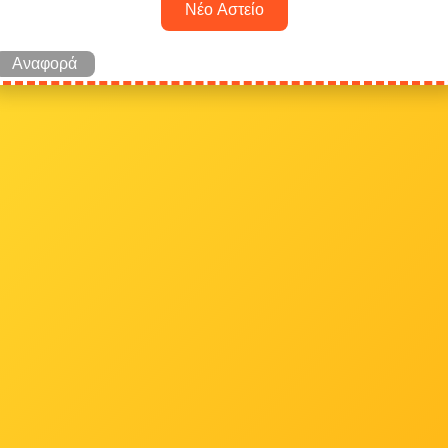
Νέο Αστείο
Αναφορά