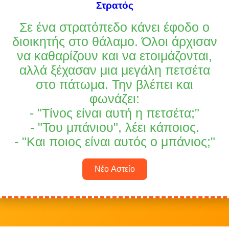
Στρατός
Σε ένα στρατόπεδο κάνει έφοδο ο
διοικητής στο θάλαμο. Όλοι άρχισαν
να καθαρίζουν και να ετοιμάζονται,
αλλά ξέχασαν μια μεγάλη πετσέτα
στο πάτωμα. Την βλέπει και
φωνάζει:
- "Τίνος είναι αυτή η πετσέτα;"
- "Του μπάνιου", λέει κάποιος.
- "Και ποιος είναι αυτός ο μπάνιος;"
Νέο Αστείο