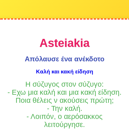
Asteiakia
Απόλαυσε ένα ανέκδοτο
Καλή και κακή είδηση
Η σύζυγος στον σύζυγο:
- Εχω μια καλή και μια κακή είδηση.
Ποια θέλεις ν ακούσεις πρώτη;
- Την καλή.
- Λοιπόν, ο αερόσακκος
λειτούργησε.