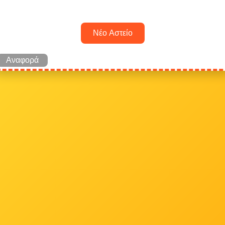
Νέο Αστείο
Αναφορά