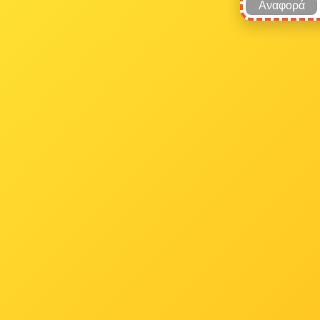
Αναφορά