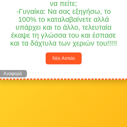
να πείτε;
-Γυναίκα: Να σας εξηγήσω, το
100% το καταλαβαίνετε αλλά
υπάρχει και το άλλο, τελευταία
έκαψε τη γλώσσα του και έσπασε
και τα δάχτυλα των χεριών του!!!!!
Νέο Αστείο
Αναφορά