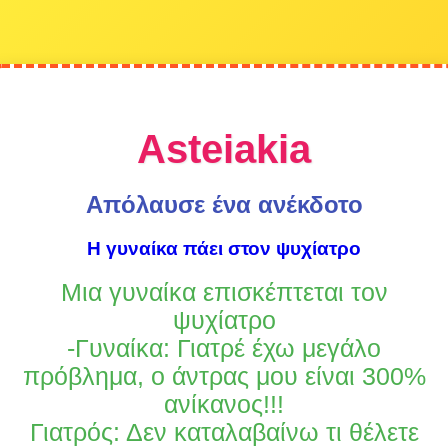
Asteiakia
Απόλαυσε ένα ανέκδοτο
Η γυναίκα πάει στον ψυχίατρο
Μια γυναίκα επισκέπτεται τον
ψυχίατρο
-Γυναίκα: Γιατρέ έχω μεγάλο
πρόβλημα, ο άντρας μου είναι 300%
ανίκανος!!!
Γιατρός: Δεν καταλαβαίνω τι θέλετε