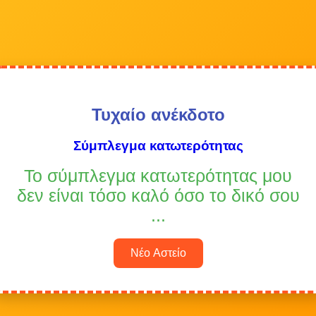
Τυχαίο ανέκδοτο
Σύμπλεγμα κατωτερότητας
Το σύμπλεγμα κατωτερότητας μου
δεν είναι τόσο καλό όσο το δικό σου
...
Νέο Αστείο