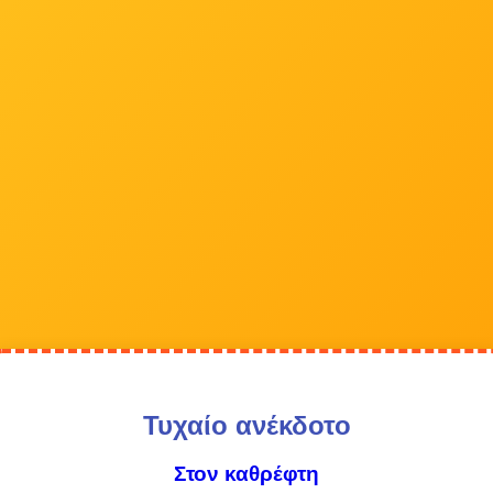
Τυχαίο ανέκδοτο
Στον καθρέφτη