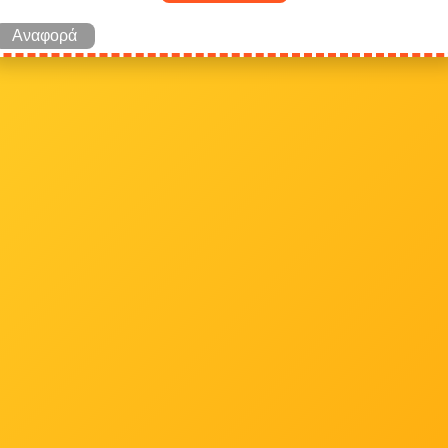
Αναφορά