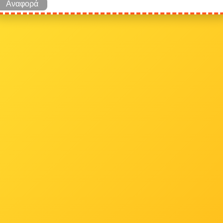
Αναφορά