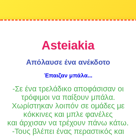
Asteiakia
Απόλαυσε ένα ανέκδοτο
Έπαιζαν μπάλα...
-Σε ένα τρελάδικο αποφάσισαν οι
τρόφιμοι να παίξουν μπάλα.
Χωρίστηκαν λοιπόν σε ομάδες με
κόκκινες και μπλε φανέλες
και άρχισαν να τρέχουν πάνω κάτω.
-Τους βλέπει ένας περαστικός και