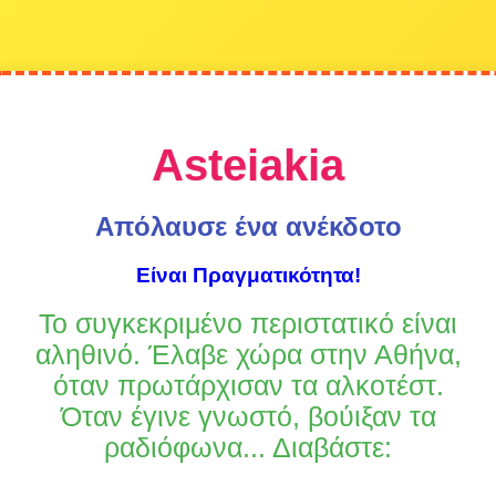
Asteiakia
Απόλαυσε ένα ανέκδοτο
Είναι Πραγματικότητα!
Το συγκεκριμένο περιστατικό είναι
αληθινό. Έλαβε χώρα στην Αθήνα,
όταν πρωτάρχισαν τα αλκοτέστ.
Όταν έγινε γνωστό, βούιξαν τα
ραδιόφωνα... Διαβάστε: