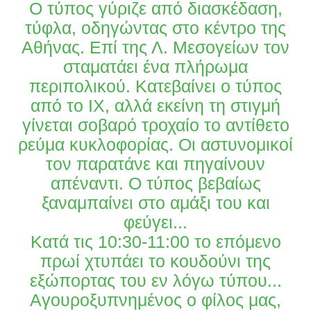
Ο τύπος γύριζε από διασκέδαση,
τύφλα, οδηγώντας στο κέντρο της
Αθήνας. Επί της Λ. Μεσογείων τον
σταματάει ένα πλήρωμα
περιπολικού. Κατεβαίνει ο τύπος
από το ΙΧ, αλλά εκείνη τη στιγμή
γίνεται σοβαρό τροχαίο το αντίθετο
ρεύμα κυκλοφορίας. Οι αστυνομικοί
τον παρατάνε και πηγαίνουν
απέναντι. Ο τύπος βεβαίως
ξαναμπαίνει στο αμάξι του και
φεύγει...
Κατά τις 10:30-11:00 το επόμενο
πρωί χτυπάει το κουδούνι της
εξώπορτας του εν λόγω τύπου...
Αγουροξυπνημένος ο φίλος μας,