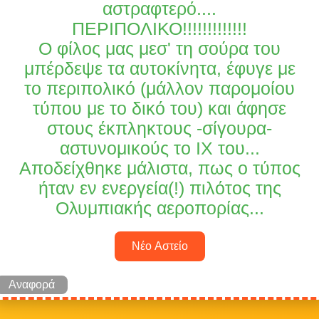
αστραφτερό....
ΠΕΡΙΠΟΛΙΚΟ!!!!!!!!!!!!!
Ο φίλος μας μεσ' τη σούρα του
μπέρδεψε τα αυτοκίνητα, έφυγε με
το περιπολικό (μάλλον παρομοίου
τύπου με το δικό του) και άφησε
στους έκπληκτους -σίγουρα-
αστυνομικούς το ΙΧ του...
Αποδείχθηκε μάλιστα, πως ο τύπος
ήταν εν ενεργεία(!) πιλότος της
Ολυμπιακής αεροπορίας...
Νέο Αστείο
Αναφορά