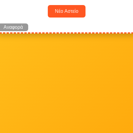
Νέο Αστείο
Αναφορά